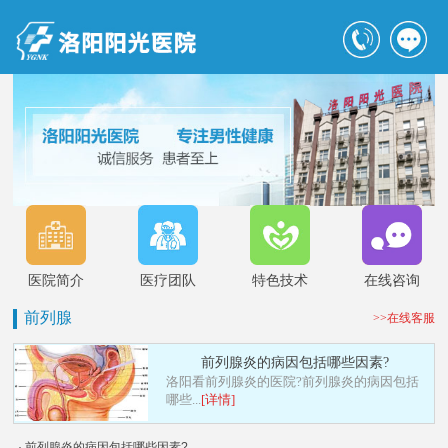
医院简介
医疗团队
特色技术
在线咨询
前列腺
>>在线客服
前列腺炎的病因包括哪些因素?
洛阳看前列腺炎的医院?前列腺炎的病因包括
哪些...
[详情]
· 前列腺炎的病因包括哪些因素?