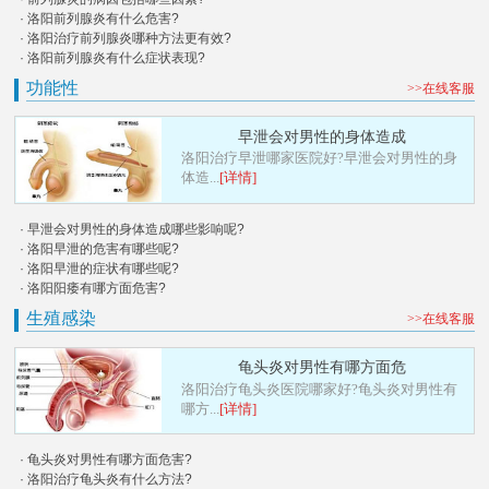
· 洛阳前列腺炎有什么危害?
· 洛阳治疗前列腺炎哪种方法更有效?
· 洛阳前列腺炎有什么症状表现?
功能性
>>在线客服
早泄会对男性的身体造成
洛阳治疗早泄哪家医院好?早泄会对男性的身
体造...
[详情]
· 早泄会对男性的身体造成哪些影响呢?
· 洛阳早泄的危害有哪些呢?
· 洛阳早泄的症状有哪些呢?
· 洛阳阳痿有哪方面危害?
生殖感染
>>在线客服
龟头炎对男性有哪方面危
洛阳治疗龟头炎医院哪家好?龟头炎对男性有
哪方...
[详情]
· 龟头炎对男性有哪方面危害?
· 洛阳治疗龟头炎有什么方法?