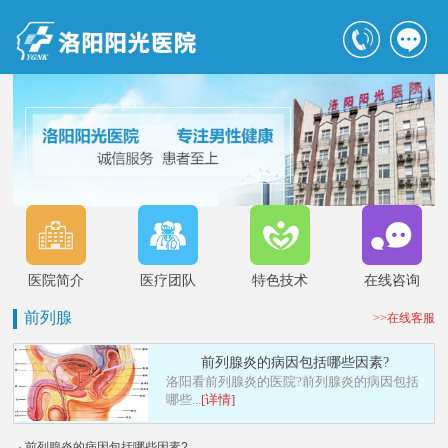
医院简介
医疗团队
特色技术
在线咨询
前列腺
>>在线客服
前列腺炎的病因包括哪些因素?
洛阳看前列腺炎的医院?前列腺炎的病因包括
哪些...
[详情]
· 前列腺炎的病因包括哪些因素?