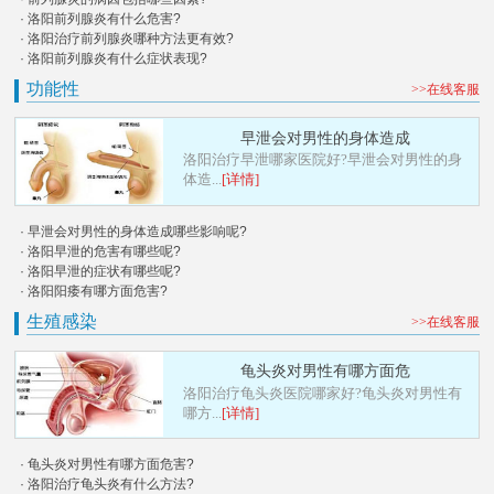
· 洛阳前列腺炎有什么危害?
· 洛阳治疗前列腺炎哪种方法更有效?
· 洛阳前列腺炎有什么症状表现?
功能性
>>在线客服
早泄会对男性的身体造成
洛阳治疗早泄哪家医院好?早泄会对男性的身
体造...
[详情]
· 早泄会对男性的身体造成哪些影响呢?
· 洛阳早泄的危害有哪些呢?
· 洛阳早泄的症状有哪些呢?
· 洛阳阳痿有哪方面危害?
生殖感染
>>在线客服
龟头炎对男性有哪方面危
洛阳治疗龟头炎医院哪家好?龟头炎对男性有
哪方...
[详情]
· 龟头炎对男性有哪方面危害?
· 洛阳治疗龟头炎有什么方法?