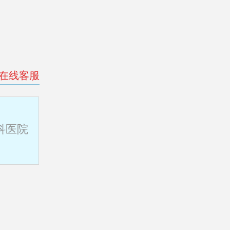
>在线客服
科医院