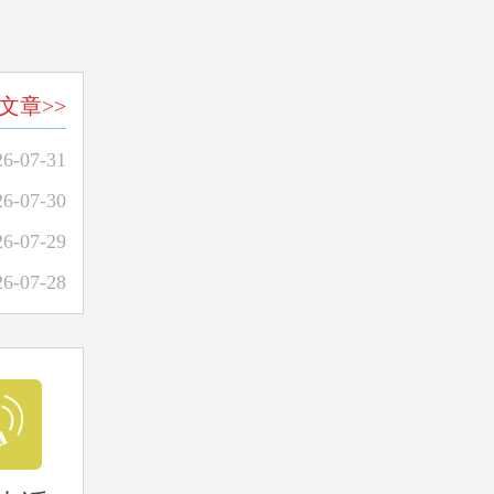
文章>>
26-07-31
26-07-30
26-07-29
26-07-28