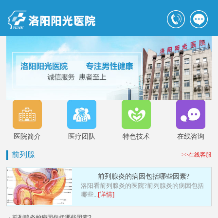
医院简介
医疗团队
特色技术
在线咨询
前列腺
>>在线客服
前列腺炎的病因包括哪些因素?
洛阳看前列腺炎的医院?前列腺炎的病因包括
哪些...
[详情]
· 前列腺炎的病因包括哪些因素?