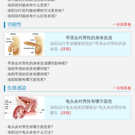
· 洛阳前列腺炎有什么危害?
· 洛阳治疗前列腺炎哪种方法更有效?
· 洛阳前列腺炎有什么症状表现?
功能性
>>在线客服
早泄会对男性的身体造成
洛阳治疗早泄哪家医院好?早泄会对男性的身
体造...
[详情]
· 早泄会对男性的身体造成哪些影响呢?
· 洛阳早泄的危害有哪些呢?
· 洛阳早泄的症状有哪些呢?
· 洛阳阳痿有哪方面危害?
生殖感染
>>在线客服
龟头炎对男性有哪方面危
洛阳治疗龟头炎医院哪家好?龟头炎对男性有
哪方...
[详情]
· 龟头炎对男性有哪方面危害?
· 洛阳治疗龟头炎有什么方法?