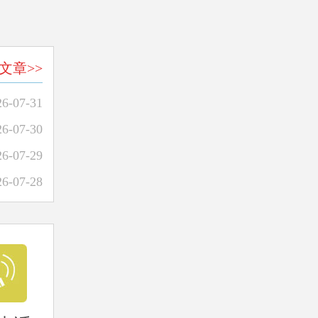
文章>>
26-07-31
26-07-30
26-07-29
26-07-28