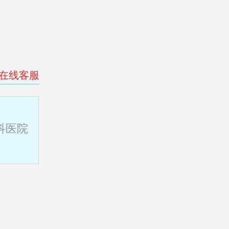
>在线客服
科医院