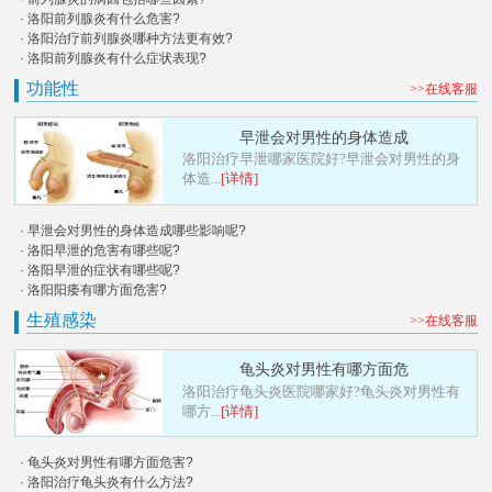
· 洛阳前列腺炎有什么危害?
· 洛阳治疗前列腺炎哪种方法更有效?
· 洛阳前列腺炎有什么症状表现?
功能性
>>在线客服
早泄会对男性的身体造成
洛阳治疗早泄哪家医院好?早泄会对男性的身
体造...
[详情]
· 早泄会对男性的身体造成哪些影响呢?
· 洛阳早泄的危害有哪些呢?
· 洛阳早泄的症状有哪些呢?
· 洛阳阳痿有哪方面危害?
生殖感染
>>在线客服
龟头炎对男性有哪方面危
洛阳治疗龟头炎医院哪家好?龟头炎对男性有
哪方...
[详情]
· 龟头炎对男性有哪方面危害?
· 洛阳治疗龟头炎有什么方法?