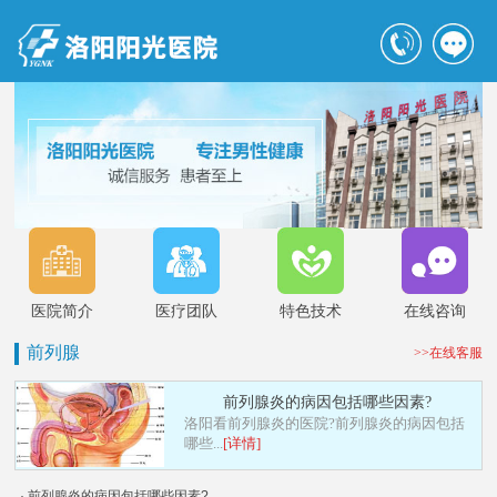
医院简介
医疗团队
特色技术
在线咨询
前列腺
>>在线客服
前列腺炎的病因包括哪些因素?
洛阳看前列腺炎的医院?前列腺炎的病因包括
哪些...
[详情]
· 前列腺炎的病因包括哪些因素?