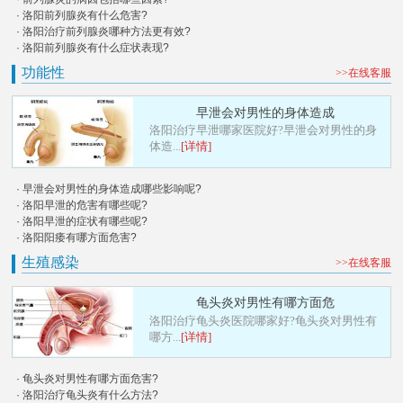
· 洛阳前列腺炎有什么危害?
· 洛阳治疗前列腺炎哪种方法更有效?
· 洛阳前列腺炎有什么症状表现?
功能性
>>在线客服
早泄会对男性的身体造成
洛阳治疗早泄哪家医院好?早泄会对男性的身
体造...
[详情]
· 早泄会对男性的身体造成哪些影响呢?
· 洛阳早泄的危害有哪些呢?
· 洛阳早泄的症状有哪些呢?
· 洛阳阳痿有哪方面危害?
生殖感染
>>在线客服
龟头炎对男性有哪方面危
洛阳治疗龟头炎医院哪家好?龟头炎对男性有
哪方...
[详情]
· 龟头炎对男性有哪方面危害?
· 洛阳治疗龟头炎有什么方法?