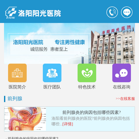
医院简介
医疗团队
特色技术
在线咨询
前列腺
>>在线客服
前列腺炎的病因包括哪些因素?
洛阳看前列腺炎的医院?前列腺炎的病因包括
哪些...
[详情]
· 前列腺炎的病因包括哪些因素?