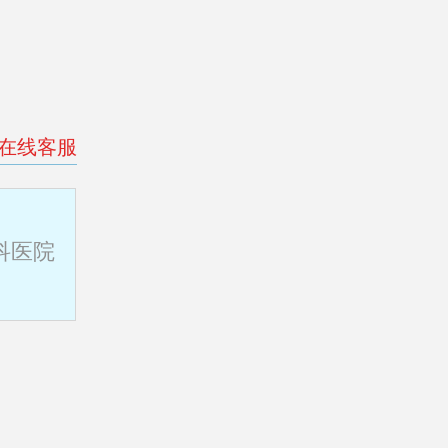
>在线客服
科医院