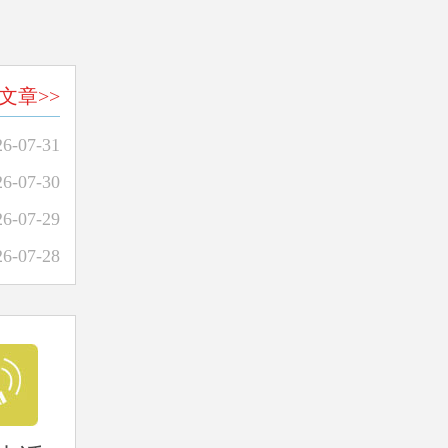
文章>>
26-07-31
26-07-30
26-07-29
26-07-28