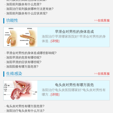
· 洛阳前列腺炎有什么危害?
· 洛阳治疗前列腺炎哪种方法更有效?
· 洛阳前列腺炎有什么症状表现?
功能性
>>在线客服
早泄会对男性的身体造成
洛阳治疗早泄哪家医院好?早泄会对男性的身
体造...
[详情]
· 早泄会对男性的身体造成哪些影响呢?
· 洛阳早泄的危害有哪些呢?
· 洛阳早泄的症状有哪些呢?
· 洛阳阳痿有哪方面危害?
生殖感染
>>在线客服
龟头炎对男性有哪方面危
洛阳治疗龟头炎医院哪家好?龟头炎对男性有
哪方...
[详情]
· 龟头炎对男性有哪方面危害?
· 洛阳治疗龟头炎有什么方法?