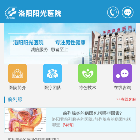
医院简介
医疗团队
特色技术
在线咨询
前列腺
>>在线客服
前列腺炎的病因包括哪些因素?
洛阳看前列腺炎的医院?前列腺炎的病因包括
哪些...
[详情]
· 前列腺炎的病因包括哪些因素?