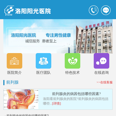
医院简介
医疗团队
特色技术
在线咨询
前列腺
>>在线客服
前列腺炎的病因包括哪些因素?
洛阳看前列腺炎的医院?前列腺炎的病因包括
哪些...
[详情]
· 前列腺炎的病因包括哪些因素?