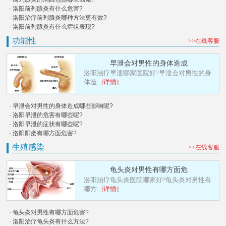
· 洛阳前列腺炎有什么危害?
· 洛阳治疗前列腺炎哪种方法更有效?
· 洛阳前列腺炎有什么症状表现?
功能性
>>在线客服
早泄会对男性的身体造成
洛阳治疗早泄哪家医院好?早泄会对男性的身
体造...
[详情]
· 早泄会对男性的身体造成哪些影响呢?
· 洛阳早泄的危害有哪些呢?
· 洛阳早泄的症状有哪些呢?
· 洛阳阳痿有哪方面危害?
生殖感染
>>在线客服
龟头炎对男性有哪方面危
洛阳治疗龟头炎医院哪家好?龟头炎对男性有
哪方...
[详情]
· 龟头炎对男性有哪方面危害?
· 洛阳治疗龟头炎有什么方法?