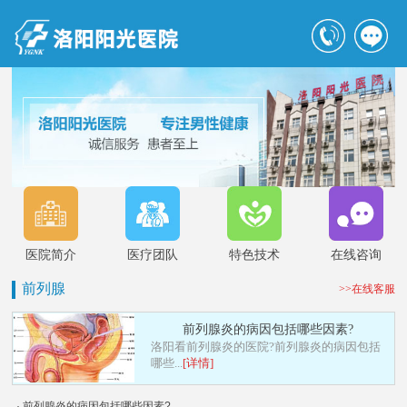
医院简介
医疗团队
特色技术
在线咨询
前列腺
>>在线客服
前列腺炎的病因包括哪些因素?
洛阳看前列腺炎的医院?前列腺炎的病因包括
哪些...
[详情]
· 前列腺炎的病因包括哪些因素?