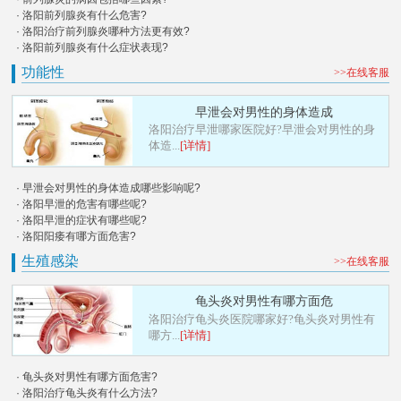
· 洛阳前列腺炎有什么危害?
· 洛阳治疗前列腺炎哪种方法更有效?
· 洛阳前列腺炎有什么症状表现?
功能性
>>在线客服
早泄会对男性的身体造成
洛阳治疗早泄哪家医院好?早泄会对男性的身
体造...
[详情]
· 早泄会对男性的身体造成哪些影响呢?
· 洛阳早泄的危害有哪些呢?
· 洛阳早泄的症状有哪些呢?
· 洛阳阳痿有哪方面危害?
生殖感染
>>在线客服
龟头炎对男性有哪方面危
洛阳治疗龟头炎医院哪家好?龟头炎对男性有
哪方...
[详情]
· 龟头炎对男性有哪方面危害?
· 洛阳治疗龟头炎有什么方法?